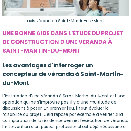
avis véranda à Saint-Martin-du-Mont
UNE BONNE AIDE DANS L'ÉTUDE DU PROJET
DE CONSTRUCTION D'UNE VÉRANDA À
SAINT-MARTIN-DU-MONT
Les avantages d'interroger un
concepteur de véranda à Saint-Martin-
du-Mont
L'installation d'une véranda à Saint-Martin-du-Mont est une
opération qui ne s'improvise pas. Il y a une multitude de
discussions à poser. En premier lieu, il faut évaluer la
faisabilité du projet. Cela repose par exemple à vérifier si la
configuration de la résidence permet l'exécution de véranda.
L'intervention d'un poseur professionel est déjà nécessaire à