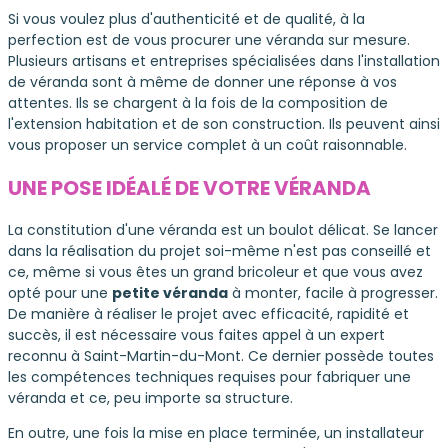
Si vous voulez plus d'authenticité et de qualité, à la
perfection est de vous procurer une véranda sur mesure.
Plusieurs artisans et entreprises spécialisées dans l'installation
de véranda sont à même de donner une réponse à vos
attentes. Ils se chargent à la fois de la composition de
l'extension habitation et de son construction. Ils peuvent ainsi
vous proposer un service complet à un coût raisonnable.
UNE POSE IDÉALÉ DE VOTRE VÉRANDA
La constitution d'une véranda est un boulot délicat. Se lancer
dans la réalisation du projet soi-même n'est pas conseillé et
ce, même si vous êtes un grand bricoleur et que vous avez
opté pour une
petite véranda
à monter, facile à progresser.
De manière à réaliser le projet avec efficacité, rapidité et
succès, il est nécessaire vous faites appel à un expert
reconnu à Saint-Martin-du-Mont. Ce dernier possède toutes
les compétences techniques requises pour fabriquer une
véranda et ce, peu importe sa structure.
En outre, une fois la mise en place terminée, un installateur