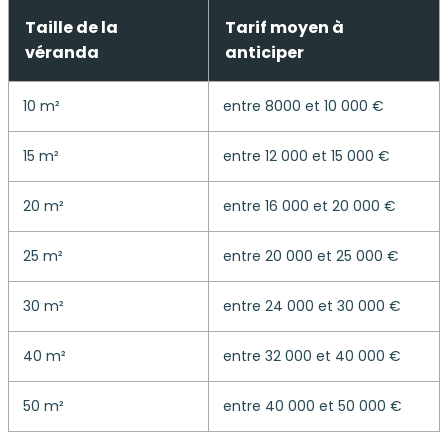
Taille de la
Tarif moyen à
véranda
anticiper
10 m²
entre 8000 et 10 000 €
15 m²
entre 12 000 et 15 000 €
20 m²
entre 16 000 et 20 000 €
25 m²
entre 20 000 et 25 000 €
30 m²
entre 24 000 et 30 000 €
40 m²
entre 32 000 et 40 000 €
50 m²
entre 40 000 et 50 000 €